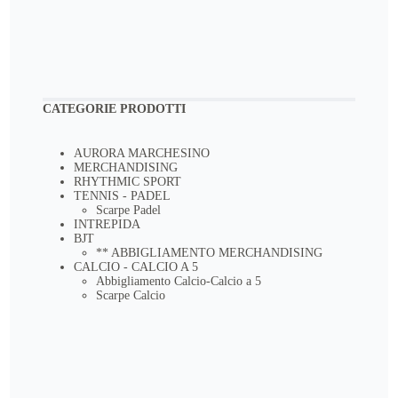
CATEGORIE PRODOTTI
AURORA MARCHESINO
MERCHANDISING
RHYTHMIC SPORT
TENNIS - PADEL
Scarpe Padel
INTREPIDA
BJT
** ABBIGLIAMENTO MERCHANDISING
CALCIO - CALCIO A 5
Abbigliamento Calcio-Calcio a 5
Scarpe Calcio