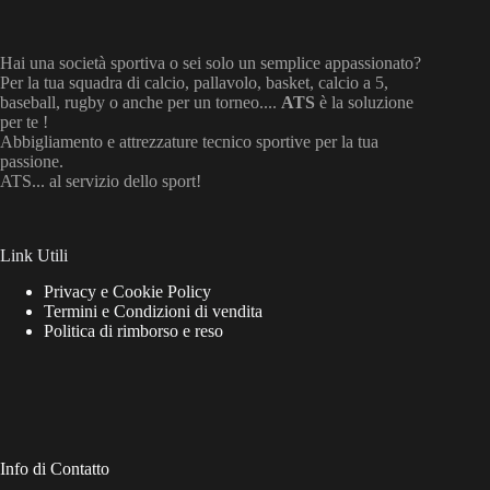
Hai una società sportiva o sei solo un semplice appassionato?
Per la tua squadra di calcio, pallavolo, basket, calcio a 5,
baseball, rugby o anche per un torneo....
ATS
è la soluzione
per te !
Abbigliamento e attrezzature tecnico sportive per la tua
passione.
ATS... al servizio dello sport!
Link Utili
Privacy e Cookie Policy
Termini e Condizioni di vendita
Politica di rimborso e reso
Info di Contatto