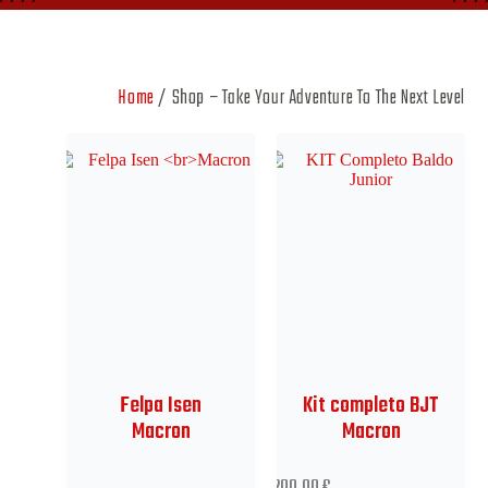
Home
/ Shop – Take Your Adventure To The Next Level
Felpa Isen
Kit completo BJT
Macron
Macron