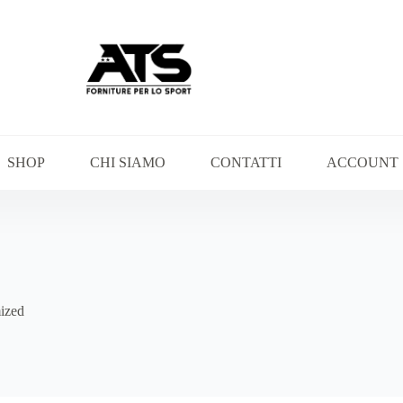
SHOP
CHI SIAMO
CONTATTI
ACCOUNT
ized