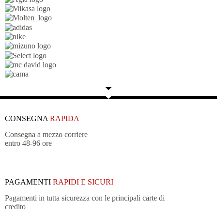
CONSEGNA
RAPIDA
Consegna a mezzo corriere
entro 48-96 ore
PAGAMENTI
RAPIDI E SICURI
Pagamenti in tutta sicurezza con le principali carte di
credito