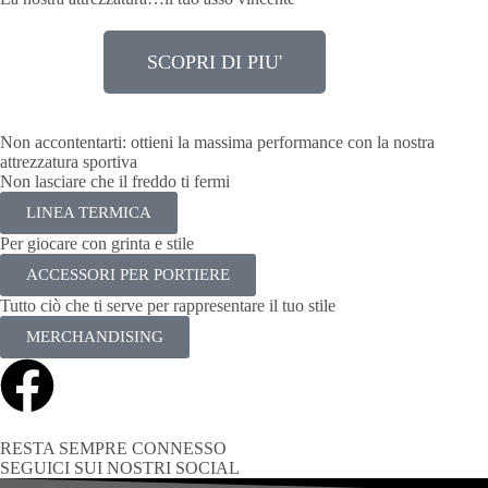
SCOPRI DI PIU'
Non accontentarti: ottieni la massima performance con la nostra
attrezzatura sportiva
Non lasciare che il freddo ti fermi
LINEA TERMICA
Per giocare con grinta e stile
ACCESSORI PER PORTIERE
Tutto ciò che ti serve per rappresentare il tuo stile
MERCHANDISING
RESTA SEMPRE CONNESSO
SEGUICI SUI NOSTRI SOCIAL