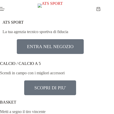
ATS SPORT
La tua agenzia tecnico sportiva di fiducia
ENTRA NEL NEGOZIO
CALCIO / CALCIO A 5
Scendi in campo con i migliori accessori
SCOPRI DI PIU'
BASKET
Metti a segno il tiro vincente