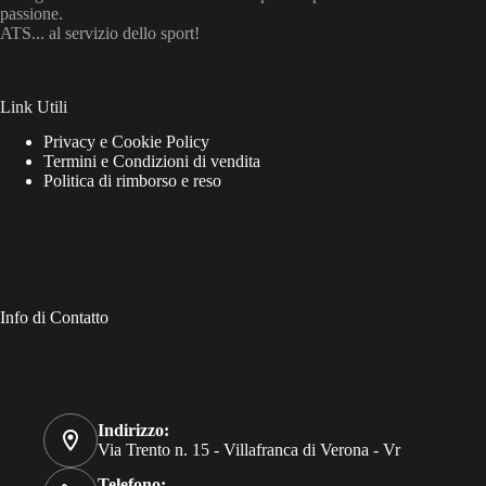
passione.
ATS... al servizio dello sport!
Link Utili
Privacy e Cookie Policy
Termini e Condizioni di vendita
Politica di rimborso e reso
Info di Contatto
Indirizzo:
Via Trento n. 15 - Villafranca di Verona - Vr
Telefono: