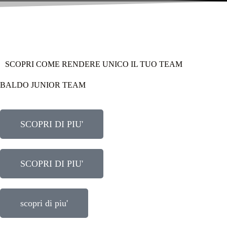
SCOPRI COME RENDERE UNICO IL TUO
TEAM
BALDO JUNIOR TEAM
SCOPRI DI PIU'
SCOPRI DI PIU'
scopri di piu'