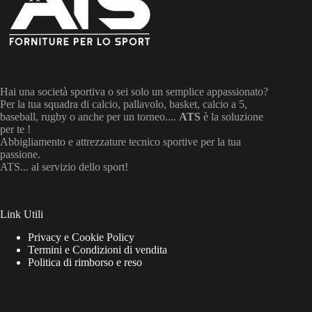
Hai una società sportiva o sei solo un semplice appassionato?
Per la tua squadra di calcio, pallavolo, basket, calcio a 5,
baseball, rugby o anche per un torneo....
ATS
è la soluzione
per te !
Abbigliamento e attrezzature tecnico sportive per la tua
passione.
ATS... al servizio dello sport!
Link Utili
Privacy e Cookie Policy
Termini e Condizioni di vendita
Politica di rimborso e reso